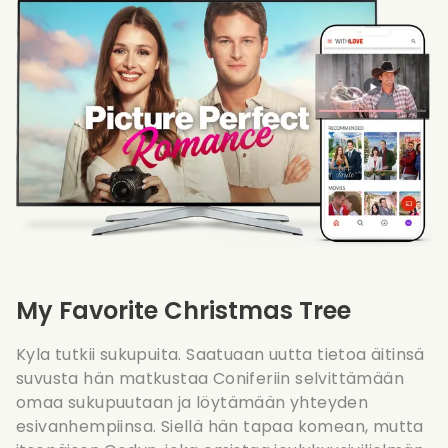
My Favorite Christmas Tree
Kyla tutkii sukupuita. Saatuaan uutta tietoa äitinsä
suvusta hän matkustaa Coniferiin selvittämään
omaa sukupuutaan ja löytämään yhteyden
esivanhempiinsa. Siellä hän tapaa komean, mutta