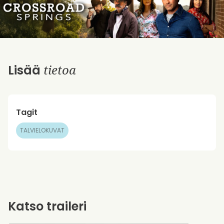
tietoa
Lisää
Tagit
TALVIELOKUVAT
Katso traileri