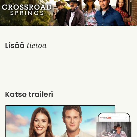
tietoa
Lisää
Katso traileri