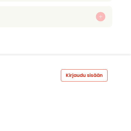
Kirjaudu sisään