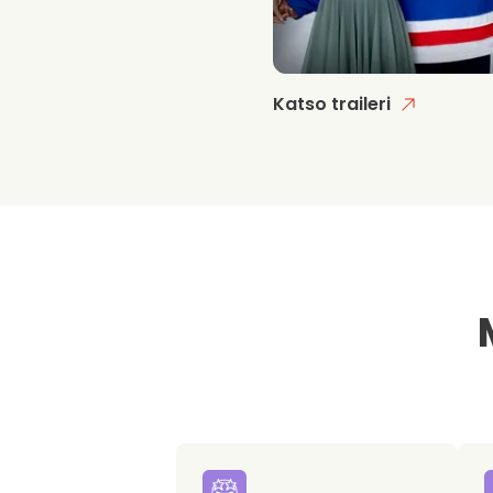
Katso traileri