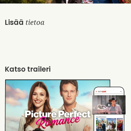
tietoa
Lisää
Katso traileri