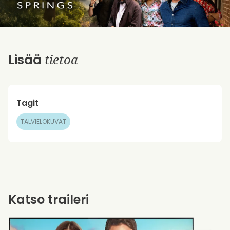
tietoa
Lisää
Tagit
TALVIELOKUVAT
Katso traileri