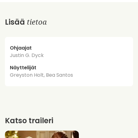
tietoa
Lisää
Ohjaajat
Justin G. Dyck
Näyttelijät
Greyston Holt, Bea Santos
Katso traileri