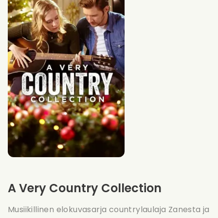
A Very Country Collection
Musiikillinen elokuvasarja countrylaulaja Zanesta ja