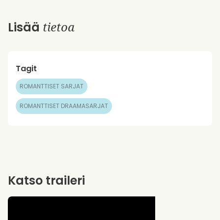
tietoa
Lisää
Tagit
ROMANTTISET SARJAT
ROMANTTISET DRAAMASARJAT
Katso traileri