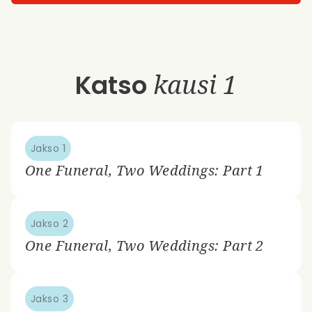
Katso
kausi 1
Jakso 1
One Funeral, Two Weddings: Part 1
Jakso 2
One Funeral, Two Weddings: Part 2
Jakso 3