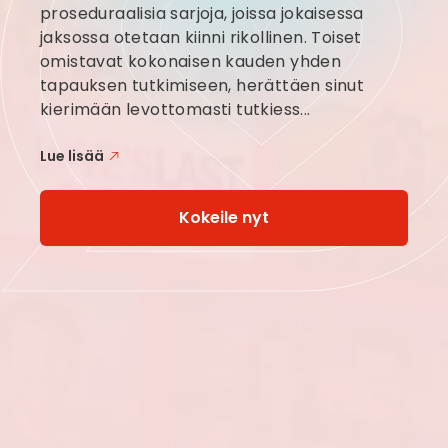
proseduraalisia sarjoja, joissa jokaisessa
jaksossa otetaan kiinni rikollinen. Toiset
omistavat kokonaisen kauden yhden
tapauksen tutkimiseen, herättäen sinut
kierimään levottomasti tutkiess...
Lue lisää
Kokeile nyt