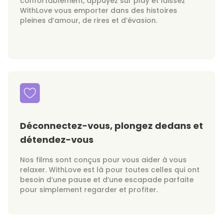
confortablement, appuyez sur play et laissez
WithLove vous emporter dans des histoires
pleines d’amour, de rires et d’évasion.
Déconnectez-vous, plongez dedans et
détendez-vous
Nos films sont conçus pour vous aider à vous
relaxer. WithLove est là pour toutes celles qui ont
besoin d’une pause et d’une escapade parfaite
pour simplement regarder et profiter.