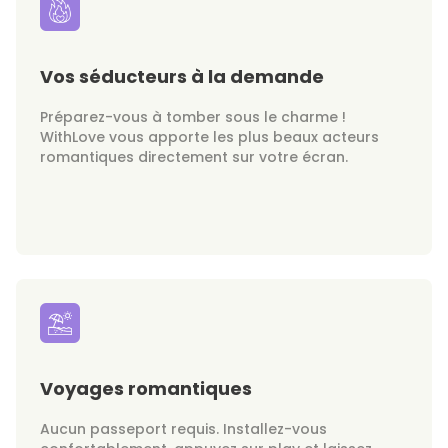
Vos séducteurs à la demande
Préparez-vous à tomber sous le charme !
WithLove vous apporte les plus beaux acteurs
romantiques directement sur votre écran.
Voyages romantiques
Aucun passeport requis. Installez-vous