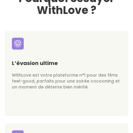
WithLove ?
L’évasion ultime
WithLove est votre plateforme n°1 pour des films
feel-good, parfaits pour une soirée cocooning et
un moment de détente bien mérité.