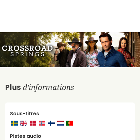
d'informations
Plus
Sous-titres
Pistes audio