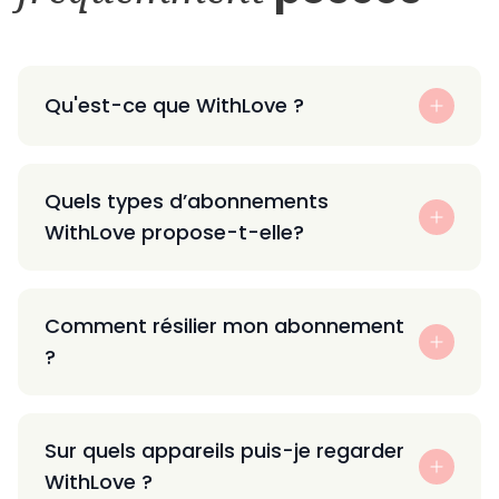
Qu'est-ce que WithLove ?
Quels types d’abonnements
WithLove propose-t-elle?
Comment résilier mon abonnement
?
Sur quels appareils puis-je regarder
WithLove ?