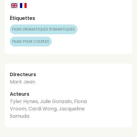
Étiquettes
FILMS DRAMATIQUES ROMANTIQUES
FILMS POUR COUPLES
Directeurs
Mark Jean
Acteurs
Tyler Hynes, Julie Gonzalo, Fiona
Vroom, Cardi Wong, Jacqueline
Samuda