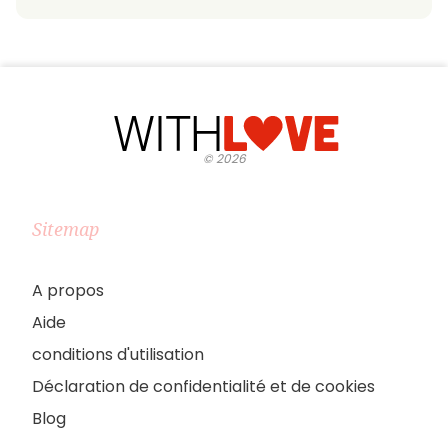
©
2026
Sitemap
A propos
Aide
conditions d'utilisation
Déclaration de confidentialité et de cookies
Blog