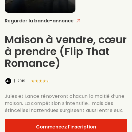
Regarder la bande-annonce
Maison à vendre, cœur
à prendre
(Flip That
Romance)
★★★★★
|
2019
|
Jules et Lance rénoveront chacun la moitié d’une
maison. La compétition s’intensifie… mais des
étincelles inattendues surgissent aussi entre eux.
Commencez l'inscription