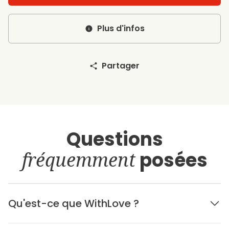
Plus d'infos
Partager
Questions
fréquemment
posées
Qu'est-ce que WithLove ?