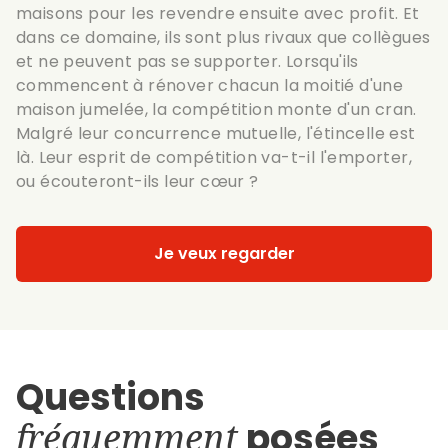
maisons pour les revendre ensuite avec profit. Et
dans ce domaine, ils sont plus rivaux que collègues
et ne peuvent pas se supporter. Lorsqu'ils
commencent à rénover chacun la moitié d'une
maison jumelée, la compétition monte d'un cran.
Malgré leur concurrence mutuelle, l'étincelle est
là. Leur esprit de compétition va-t-il l'emporter,
ou écouteront-ils leur cœur ?
Je veux regarder
Questions
fréquemment
posées