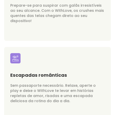
Prepare-se para suspirar com galãs irresistíveis
ao seu alcance. Com o WithLove, os crushes mais
quentes das telas chegam direto ao seu
dispositivo!
Escapadas românticas
Sem passaporte necessário. Relaxe, aperte o
play e deixe o WithLove te levar em histórias
repletas de amor, risadas e uma escapada
deliciosa da rotina do dia a dia.