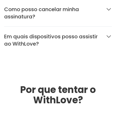
Como posso cancelar minha
assinatura?
Em quais dispositivos posso assistir
ao WithLove?
Por que tentar o
WithLove?