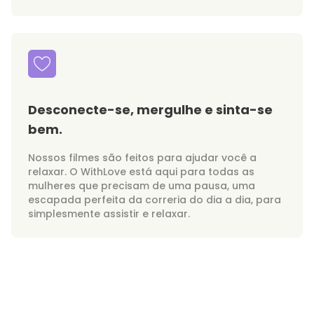
Desconecte-se, mergulhe e sinta-se
bem.
Nossos filmes são feitos para ajudar você a
relaxar. O WithLove está aqui para todas as
mulheres que precisam de uma pausa, uma
escapada perfeita da correria do dia a dia, para
simplesmente assistir e relaxar.