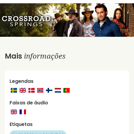
informações
Mais
Legendas
Faixas de áudio
Etiquetas