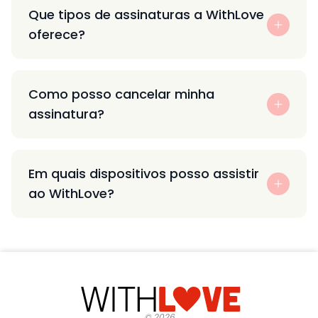
Que tipos de assinaturas a WithLove
oferece?
Como posso cancelar minha
assinatura?
Em quais dispositivos posso assistir
ao WithLove?
©
2026