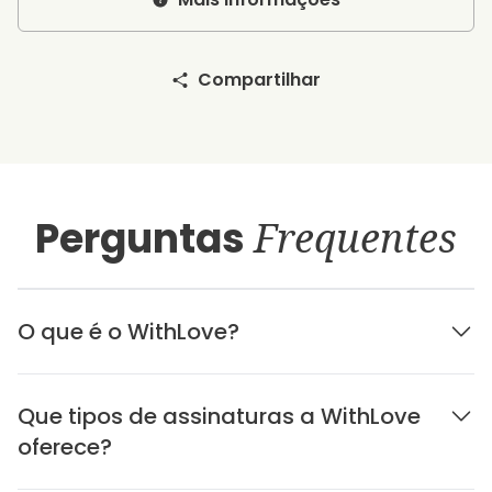
Compartilhar
Perguntas
Frequentes
O que é o WithLove?
Que tipos de assinaturas a WithLove
oferece?