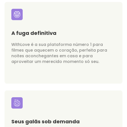
A fuga definitiva
WithLove é a sua plataforma número 1 para
filmes que aquecem o coração, perfeita para
noites aconchegantes em casa e para
aproveitar um merecido momento só seu.
Seus galãs sob demanda