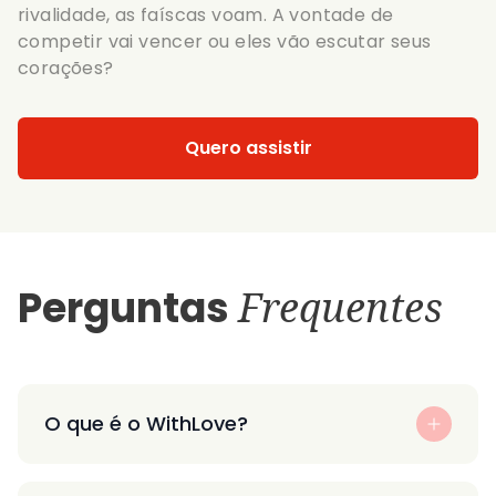
rivalidade, as faíscas voam. A vontade de
competir vai vencer ou eles vão escutar seus
corações?
Quero assistir
Perguntas
Frequentes
O que é o WithLove?