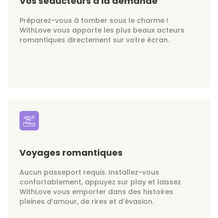
Vos séducteurs à la demande
Préparez-vous à tomber sous le charme !
WithLove vous apporte les plus beaux acteurs
romantiques directement sur votre écran.
Voyages romantiques
Aucun passeport requis. Installez-vous
confortablement, appuyez sur play et laissez
WithLove vous emporter dans des histoires
pleines d’amour, de rires et d’évasion.