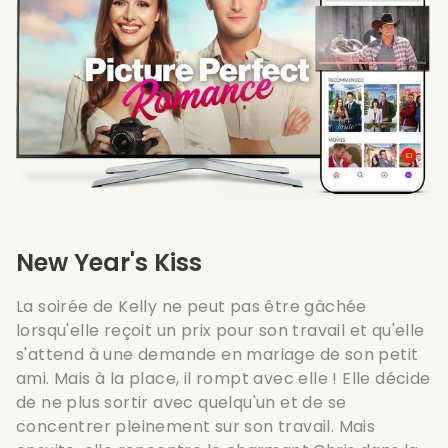
New Year's Kiss
La soirée de Kelly ne peut pas être gâchée
lorsqu'elle reçoit un prix pour son travail et qu'elle
s'attend à une demande en mariage de son petit
ami. Mais à la place, il rompt avec elle ! Elle décide
de ne plus sortir avec quelqu'un et de se
concentrer pleinement sur son travail. Mais