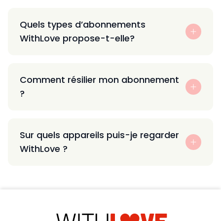
Quels types d’abonnements
WithLove propose-t-elle?
Comment résilier mon abonnement
?
Sur quels appareils puis-je regarder
WithLove ?