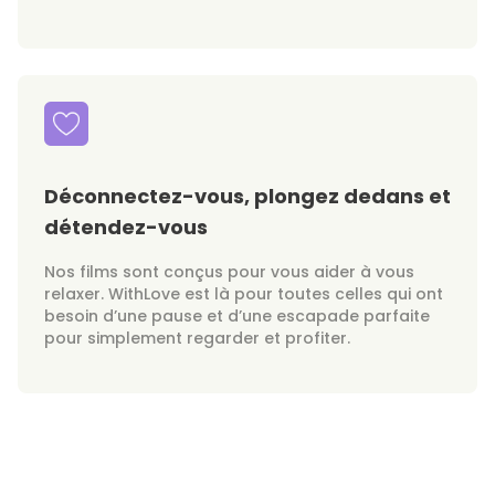
Déconnectez-vous, plongez dedans et
détendez-vous
Nos films sont conçus pour vous aider à vous
relaxer. WithLove est là pour toutes celles qui ont
besoin d’une pause et d’une escapade parfaite
pour simplement regarder et profiter.