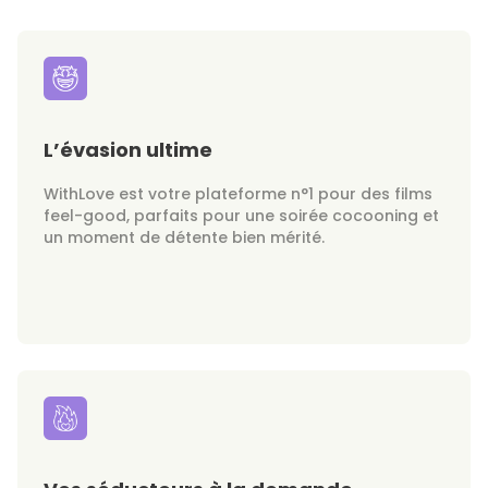
L’évasion ultime
WithLove est votre plateforme n°1 pour des films
feel-good, parfaits pour une soirée cocooning et
un moment de détente bien mérité.