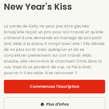
New Year's Kiss
La soirée de Kelly ne peut pas être gâchée
lorsqu'elle reçoit un prix pour son travail et qu'elle
s'attend à une demande en mariage de son petit
ami. Mais à la place, il rompt avec elle ! Elle décide
de ne plus sortir avec quelqu'un et de se
concentrer pleinement sur son travail. Mais
ensuite, elle rencontre le charmant Chris dans la
rue, mais ils se perdent de vue. Le Père Noël
pourra-t-il les aider à se retrouver ?
Commencez l'inscription
Plus d'infos