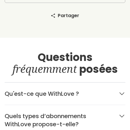
Partager
Questions
fréquemment
posées
Qu'est-ce que WithLove ?
Quels types d’abonnements
WithLove propose-t-elle?