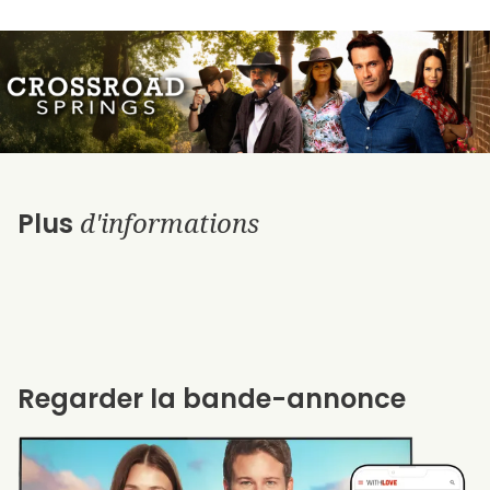
d'informations
Plus
Regarder la bande-annonce