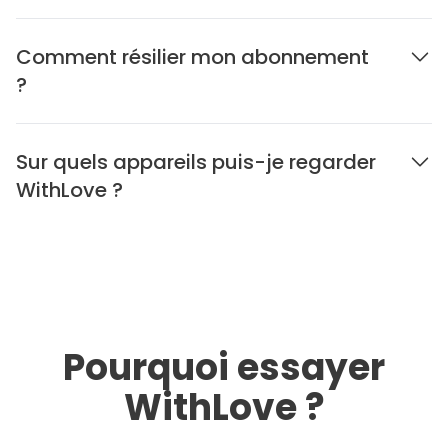
Comment résilier mon abonnement
?
Sur quels appareils puis-je regarder
WithLove ?
Pourquoi essayer
WithLove ?