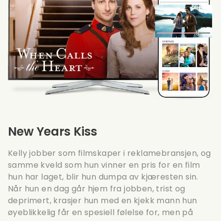
New Years Kiss
Kelly jobber som filmskaper i reklamebransjen, og
samme kveld som hun vinner en pris for en film
hun har laget, blir hun dumpa av kjæresten sin.
Når hun en dag går hjem fra jobben, trist og
deprimert, krasjer hun med en kjekk mann hun
øyeblikkelig får en spesiell følelse for, men på