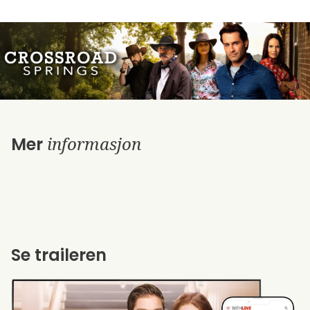
informasjon
Mer
Se traileren