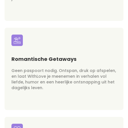
Romantische Getaways
Geen paspoort nodig. Ontspan, druk op afspelen,
en laat WithLove je meenemen in verhalen vol
liefde, humor en een heerlijke ontsnapping uit het
dagelijks leven.