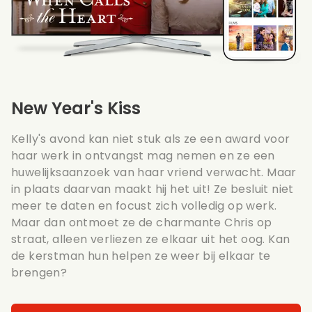
New Year's Kiss
Kelly's avond kan niet stuk als ze een award voor
haar werk in ontvangst mag nemen en ze een
huwelijksaanzoek van haar vriend verwacht. Maar
in plaats daarvan maakt hij het uit! Ze besluit niet
meer te daten en focust zich volledig op werk.
Maar dan ontmoet ze de charmante Chris op
straat, alleen verliezen ze elkaar uit het oog. Kan
de kerstman hun helpen ze weer bij elkaar te
brengen?