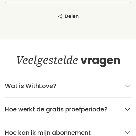
Delen
Veelgestelde
vragen
Wat is WithLove?
Hoe werkt de gratis proefperiode?
Hoe kan ik mijn abonnement