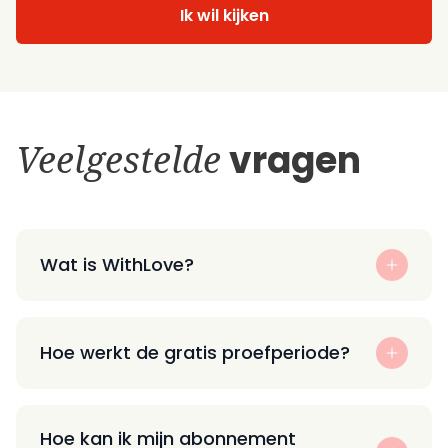
Ik wil kijken
Veelgestelde
vragen
Wat is WithLove?
Hoe werkt de gratis proefperiode?
Hoe kan ik mijn abonnement