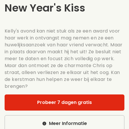
New Year's Kiss
Kelly's avond kan niet stuk als ze een award voor
haar werk in ontvangst mag nemen en ze een
huwelijksaanzoek van haar vriend verwacht. Maar
in plaats daarvan maakt hij het uit! Ze besluit niet
meer te daten en focust zich volledig op werk.
Maar dan ontmoet ze de charmante Chris op
straat, alleen verliezen ze elkaar uit het oog. Kan
de kerstman hun helpen ze weer bij elkaar te
brengen?
Probeer 7 dagen gratis
Meer Informatie