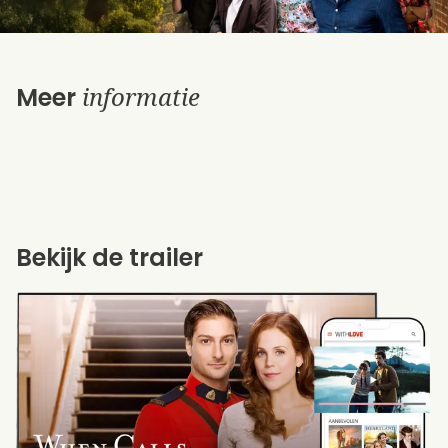
informatie
Meer
Bekijk de trailer