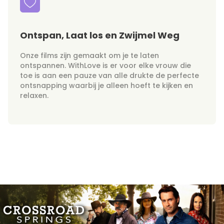
Ontspan, Laat los en Zwijmel Weg
Onze films zijn gemaakt om je te laten
ontspannen. WithLove is er voor elke vrouw die
toe is aan een pauze van alle drukte de perfecte
ontsnapping waarbij je alleen hoeft te kijken en
relaxen.