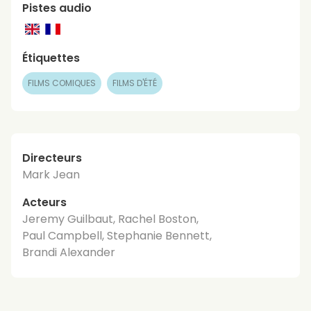
Pistes audio
Étiquettes
FILMS COMIQUES
FILMS D'ÉTÉ
Directeurs
Mark Jean
Acteurs
Jeremy Guilbaut, Rachel Boston,
Paul Campbell, Stephanie Bennett,
Brandi Alexander