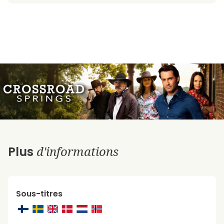
d'informations
Plus
Sous-titres