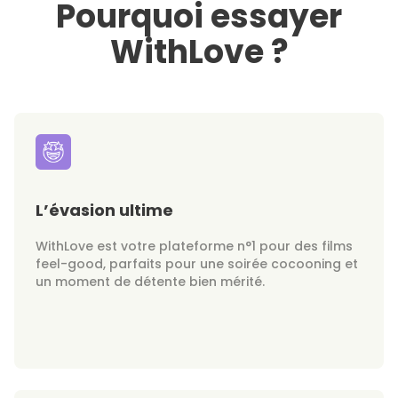
Pourquoi essayer
WithLove ?
L’évasion ultime
WithLove est votre plateforme n°1 pour des films
feel-good, parfaits pour une soirée cocooning et
un moment de détente bien mérité.