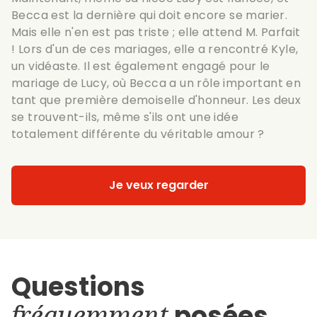
Becca est la dernière qui doit encore se marier.
Mais elle n'en est pas triste ; elle attend M. Parfait
! Lors d'un de ces mariages, elle a rencontré Kyle,
un vidéaste. Il est également engagé pour le
mariage de Lucy, où Becca a un rôle important en
tant que première demoiselle d'honneur. Les deux
se trouvent-ils, même s'ils ont une idée
totalement différente du véritable amour ?
Je veux regarder
Questions
fréquemment
posées