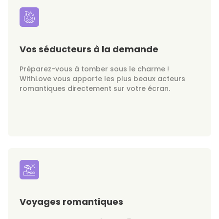
Vos séducteurs à la demande
Préparez-vous à tomber sous le charme !
WithLove vous apporte les plus beaux acteurs
romantiques directement sur votre écran.
Voyages romantiques