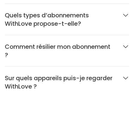
Quels types d’abonnements
WithLove propose-t-elle?
Comment résilier mon abonnement
?
Sur quels appareils puis-je regarder
WithLove ?