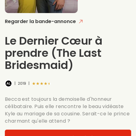
Regarder la bande-annonce
Le Dernier Cœur à
prendre
(The Last
Bridesmaid)
★★★★★
|
2019
|
Becca est toujours la demoiselle d'honneur
célibataire. Puis elle rencontre le beau vidéaste
Kyle au mariage de sa cousine. Serait-ce le prince
charmant qu'elle attend ?