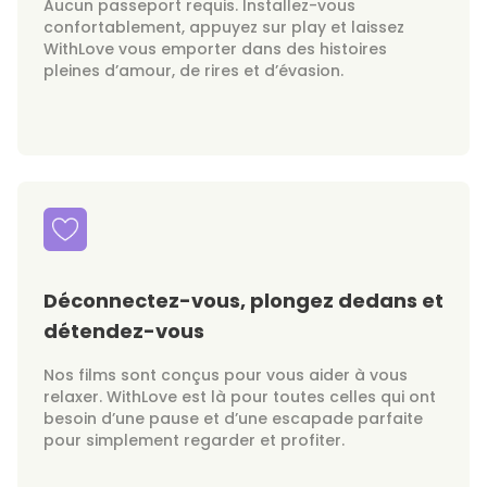
Aucun passeport requis. Installez-vous
confortablement, appuyez sur play et laissez
WithLove vous emporter dans des histoires
pleines d’amour, de rires et d’évasion.
Déconnectez-vous, plongez dedans et
détendez-vous
Nos films sont conçus pour vous aider à vous
relaxer. WithLove est là pour toutes celles qui ont
besoin d’une pause et d’une escapade parfaite
pour simplement regarder et profiter.