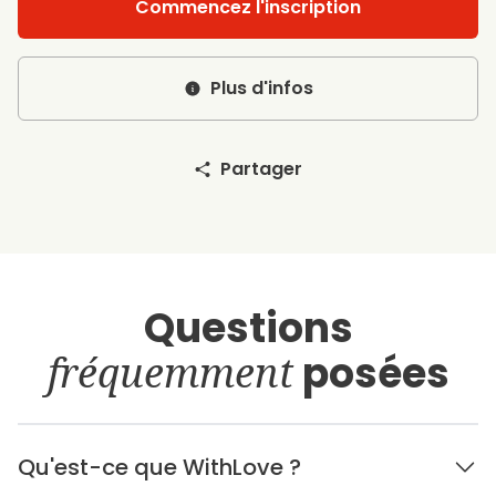
Commencez l'inscription
Plus d'infos
Partager
Questions
fréquemment
posées
Qu'est-ce que WithLove ?