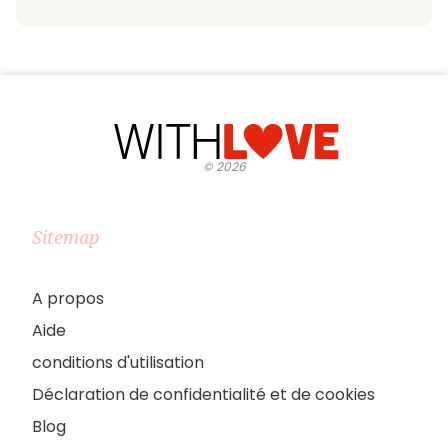
©
2026
Sitemap
A propos
Aide
conditions d'utilisation
Déclaration de confidentialité et de cookies
Blog