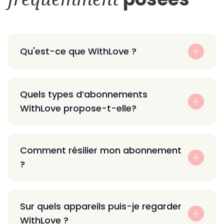
Qu'est-ce que WithLove ?
Quels types d’abonnements
WithLove propose-t-elle?
Comment résilier mon abonnement
?
Sur quels appareils puis-je regarder
WithLove ?