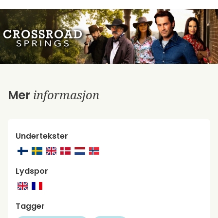
informasjon
Mer
Undertekster
Lydspor
Tagger