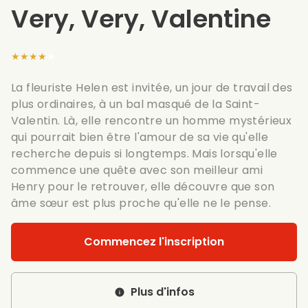
Very, Very, Valentine
★★★★★
La fleuriste Helen est invitée, un jour de travail des
plus ordinaires, à un bal masqué de la Saint-
Valentin. Là, elle rencontre un homme mystérieux
qui pourrait bien être l'amour de sa vie qu'elle
recherche depuis si longtemps. Mais lorsqu'elle
commence une quête avec son meilleur ami
Henry pour le retrouver, elle découvre que son
âme sœur est plus proche qu'elle ne le pense.
Commencez l'inscription
Plus d'infos