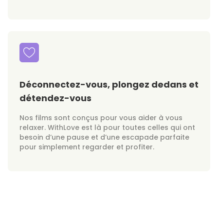
Déconnectez-vous, plongez dedans et
détendez-vous
Nos films sont conçus pour vous aider à vous
relaxer. WithLove est là pour toutes celles qui ont
besoin d’une pause et d’une escapade parfaite
pour simplement regarder et profiter.