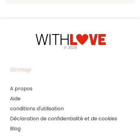
©
2026
Sitemap
A propos
Aide
conditions d'utilisation
Déclaration de confidentialité et de cookies
Blog