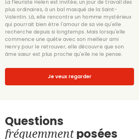
La fleuriste Helen est invitée, un jour de travail des
plus ordinaires, à un bal masqué de la Saint-
Valentin. Là, elle rencontre un homme mystérieux
qui pourrait bien être l'amour de sa vie qu'elle
recherche depuis si longtemps. Mais lorsqu'elle
commence une quête avec son meilleur ami
Henry pour le retrouver, elle découvre que son
âme sœur est plus proche qu'elle ne le pense.
Je veux regarder
Questions
fréquemment
posées