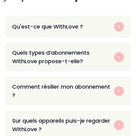
Qu'est-ce que WithLove ?
Quels types d’abonnements
WithLove propose-t-elle?
Comment résilier mon abonnement
?
Sur quels appareils puis-je regarder
WithLove ?