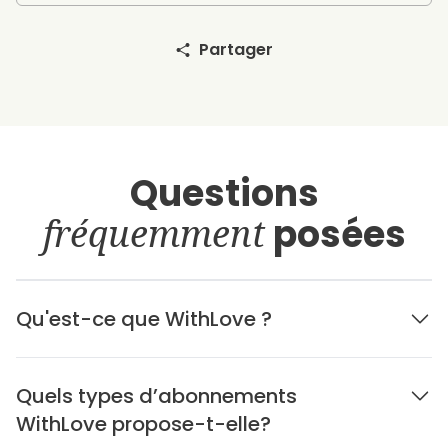
Partager
Questions
fréquemment
posées
Qu'est-ce que WithLove ?
Quels types d’abonnements
WithLove propose-t-elle?