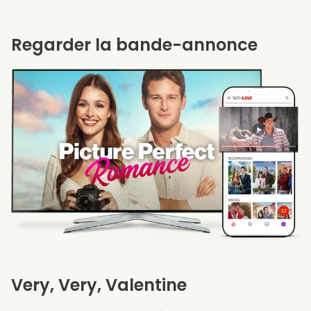
Regarder la bande-annonce
Very, Very, Valentine