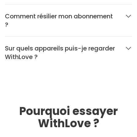
Comment résilier mon abonnement
?
Sur quels appareils puis-je regarder
WithLove ?
Pourquoi essayer
WithLove ?