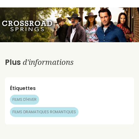
d'informations
Plus
Étiquettes
FILMS D'HIVER
FILMS DRAMATIQUES ROMANTIQUES