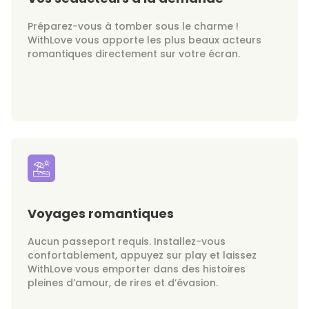
Préparez-vous à tomber sous le charme !
WithLove vous apporte les plus beaux acteurs
romantiques directement sur votre écran.
Voyages romantiques
Aucun passeport requis. Installez-vous
confortablement, appuyez sur play et laissez
WithLove vous emporter dans des histoires
pleines d’amour, de rires et d’évasion.