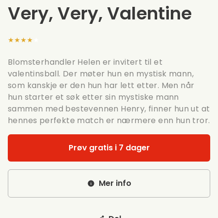
Very, Very, Valentine
★★★★★
Blomsterhandler Helen er invitert til et
valentinsball. Der møter hun en mystisk mann,
som kanskje er den hun har lett etter. Men når
hun starter et søk etter sin mystiske mann
sammen med bestevennen Henry, finner hun ut at
hennes perfekte match er nærmere enn hun tror.
Prøv gratis i 7 dager
Mer info