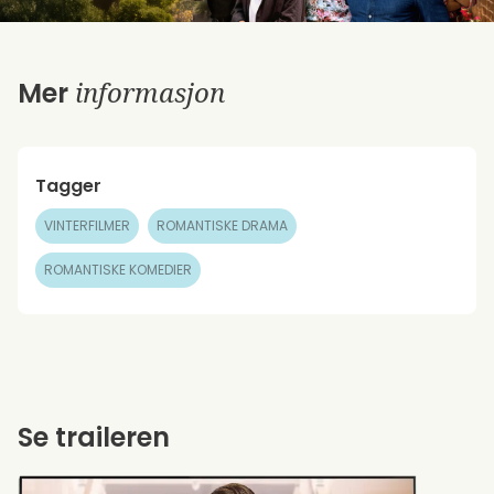
informasjon
Mer
Tagger
VINTERFILMER
ROMANTISKE DRAMA
ROMANTISKE KOMEDIER
Se traileren