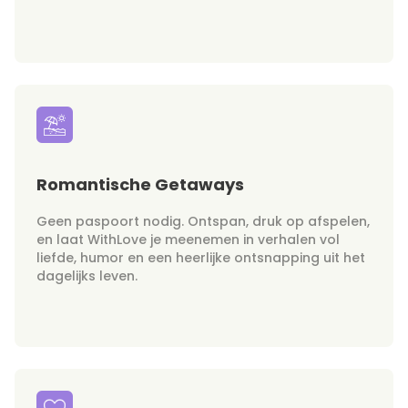
Romantische Getaways
Geen paspoort nodig. Ontspan, druk op afspelen,
en laat WithLove je meenemen in verhalen vol
liefde, humor en een heerlijke ontsnapping uit het
dagelijks leven.