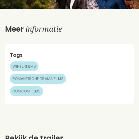
informatie
Meer
Tags
WINTERFILMS
ROMANTISCHE DRAMA FILMS
ROMCOM FILMS
Bekijk de trailer