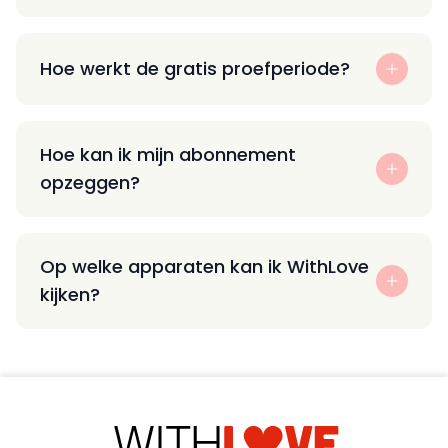
Hoe werkt de gratis proefperiode?
Hoe kan ik mijn abonnement
opzeggen?
Op welke apparaten kan ik WithLove
kijken?