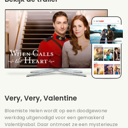
Very, Very, Valentine
Bloemiste Helen wordt op een doodgewone
werkdag uitgenodigd voor een gemaskerd
Valentijnsbal. Daar ontmoet ze een mysterieuze