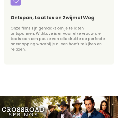
Ontspan, Laat los en Zwijmel Weg
Onze films zijn gemaakt om je te laten
ontspannen. WithLove is er voor elke vrouw die
toe is aan een pauze van alle drukte de perfecte
ontsnapping waarbij je alleen hoeft te kijken en
relaxen.