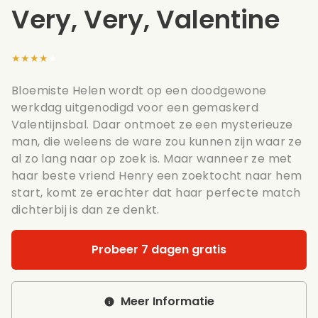
Very, Very, Valentine
★★★★★
Bloemiste Helen wordt op een doodgewone
werkdag uitgenodigd voor een gemaskerd
Valentijnsbal. Daar ontmoet ze een mysterieuze
man, die weleens de ware zou kunnen zijn waar ze
al zo lang naar op zoek is. Maar wanneer ze met
haar beste vriend Henry een zoektocht naar hem
start, komt ze erachter dat haar perfecte match
dichterbij is dan ze denkt.
Probeer 7 dagen gratis
Meer Informatie