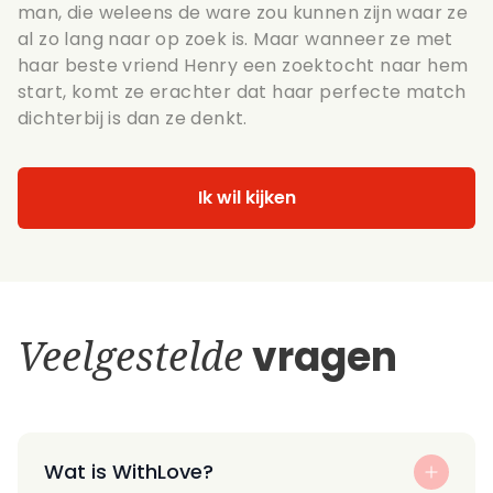
man, die weleens de ware zou kunnen zijn waar ze
al zo lang naar op zoek is. Maar wanneer ze met
haar beste vriend Henry een zoektocht naar hem
start, komt ze erachter dat haar perfecte match
dichterbij is dan ze denkt.
Ik wil kijken
Veelgestelde
vragen
Wat is WithLove?