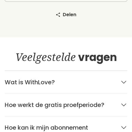
Delen
Veelgestelde
vragen
Wat is WithLove?
Hoe werkt de gratis proefperiode?
Hoe kan ik mijn abonnement