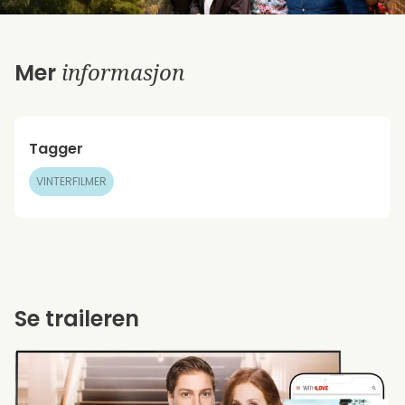
informasjon
Mer
Tagger
VINTERFILMER
Se traileren