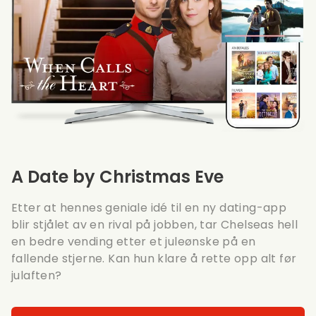
A Date by Christmas Eve
Etter at hennes geniale idé til en ny dating-app
blir stjålet av en rival på jobben, tar Chelseas hell
en bedre vending etter et juleønske på en
fallende stjerne. Kan hun klare å rette opp alt før
julaften?