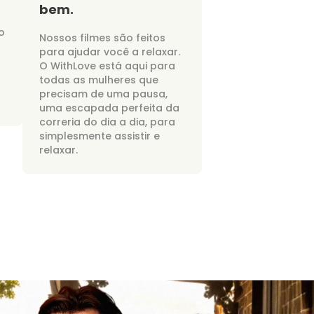
bem.
o
Nossos filmes são feitos
para ajudar você a relaxar.
O WithLove está aqui para
todas as mulheres que
precisam de uma pausa,
uma escapada perfeita da
correria do dia a dia, para
simplesmente assistir e
relaxar.