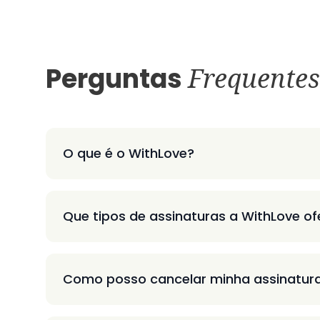
Perguntas
Frequentes
O que é o WithLove?
Que tipos de assinaturas a WithLove o
Como posso cancelar minha assinatur