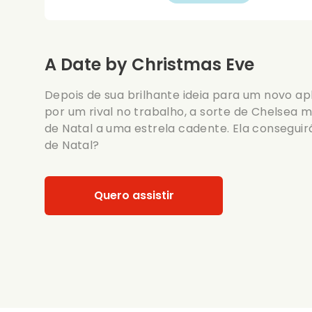
A Date by Christmas Eve
Depois de sua brilhante ideia para um novo a
por um rival no trabalho, a sorte de Chelsea
de Natal a uma estrela cadente. Ela conseguir
de Natal?
Quero assistir