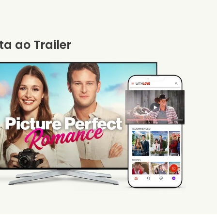
ta ao Trailer