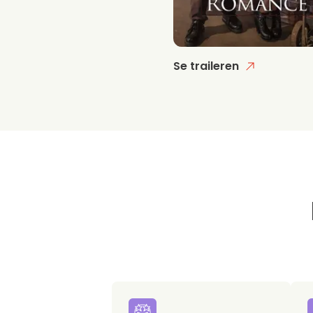
Se traileren