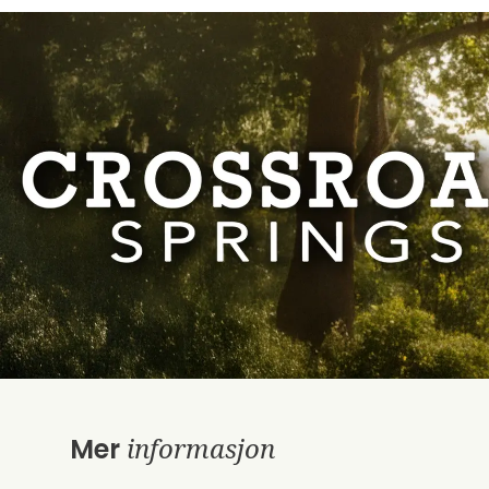
informasjon
Mer