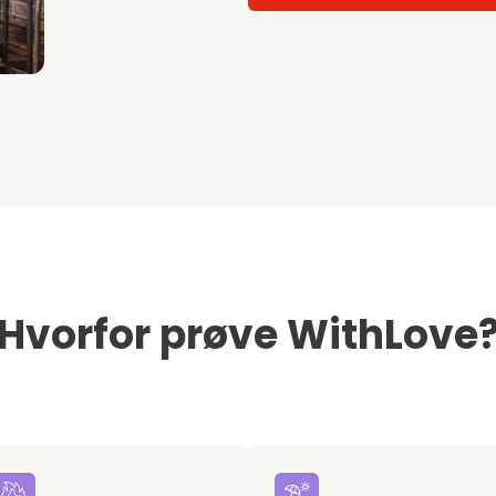
Hvorfor prøve WithLove