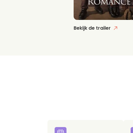
Bekijk de trailer