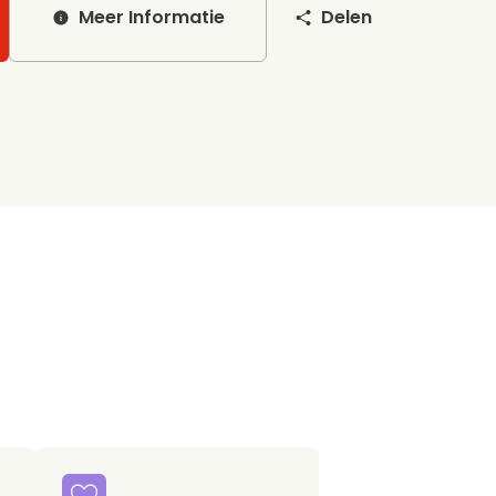
Meer Informatie
Delen