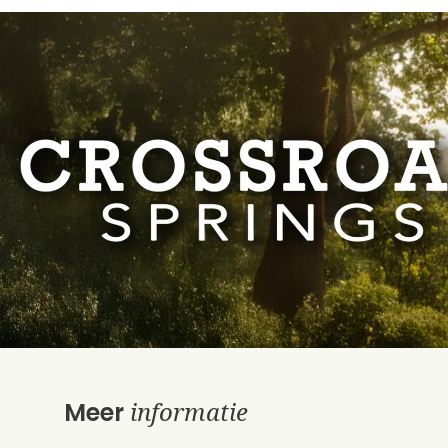
informatie
Meer