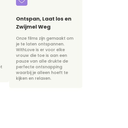
Ontspan, Laat los en
Zwijmel Weg
Onze films zijn gemaakt om
je te laten ontspannen.
WithLove is er voor elke
vrouw die toe is aan een
pauze van alle drukte de
et
perfecte ontsnapping
waarbij je alleen hoeft te
kijken en relaxen.