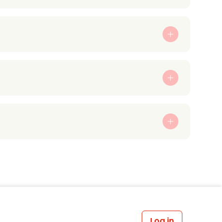
Log in