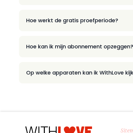
Hoe werkt de gratis proefperiode?
Hoe kan ik mijn abonnement opzeggen
Op welke apparaten kan ik WithLove kij
Site