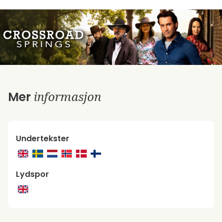
informasjon
Mer
Undertekster
Lydspor