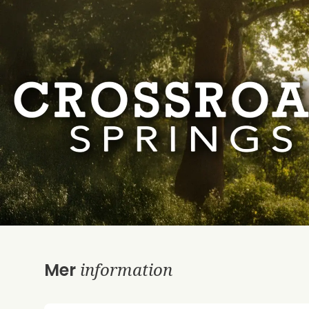
information
Mer