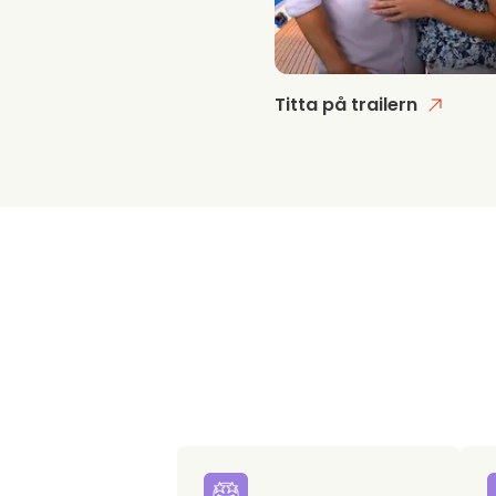
Titta på trailern