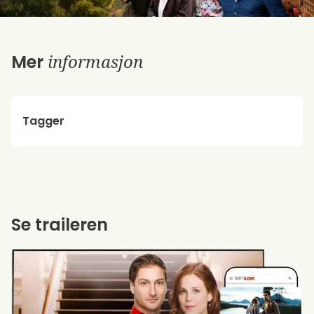
informasjon
Mer
Tagger
Se traileren