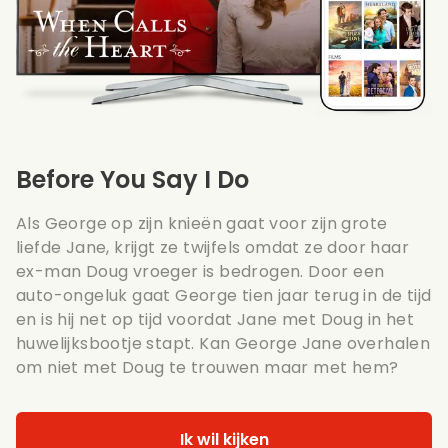
Before You Say I Do
Als George op zijn knieën gaat voor zijn grote
liefde Jane, krijgt ze twijfels omdat ze door haar
ex-man Doug vroeger is bedrogen. Door een
auto-ongeluk gaat George tien jaar terug in de tijd
en is hij net op tijd voordat Jane met Doug in het
huwelijksbootje stapt. Kan George Jane overhalen
om niet met Doug te trouwen maar met hem?
Ik wil kijken