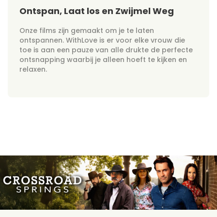
Ontspan, Laat los en Zwijmel Weg
Onze films zijn gemaakt om je te laten
ontspannen. WithLove is er voor elke vrouw die
toe is aan een pauze van alle drukte de perfecte
ontsnapping waarbij je alleen hoeft te kijken en
relaxen.