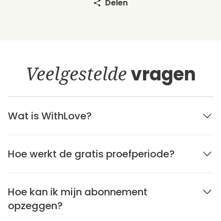
Delen
Veelgestelde
vragen
Wat is WithLove?
Hoe werkt de gratis proefperiode?
Hoe kan ik mijn abonnement
opzeggen?