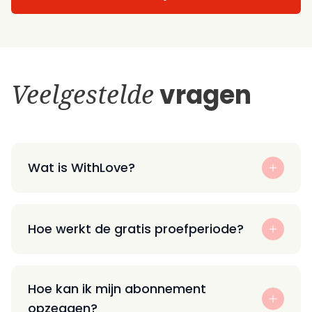
Veelgestelde
vragen
Wat is WithLove?
Hoe werkt de gratis proefperiode?
Hoe kan ik mijn abonnement
opzeggen?