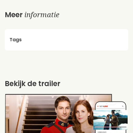
informatie
Meer
Tags
Bekijk de trailer