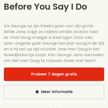
Before You Say I Do
Als George op zijn knieën gaat voor zijn grote
liefde Jane, krijgt ze twijfels omdat ze door haar
ex-man Doug vroeger is bedrogen. Door een
auto-ongeluk gaat George tien jaar terug in de tijd
en is hij net op tijd voordat Jane met Doug in het
huwelijksbootje stapt. Kan George Jane overhalen
om niet met Doug te trouwen maar met hem?
Probeer 7 dagen gratis
Meer Informatie