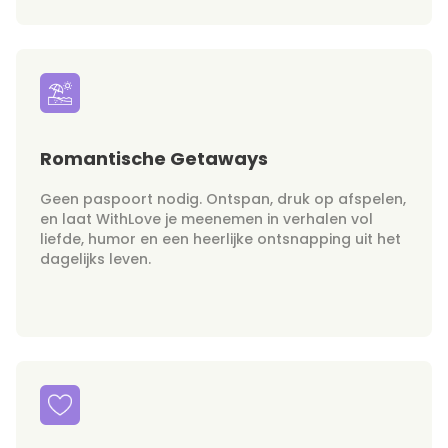
Romantische Getaways
Geen paspoort nodig. Ontspan, druk op afspelen,
en laat WithLove je meenemen in verhalen vol
liefde, humor en een heerlijke ontsnapping uit het
dagelijks leven.