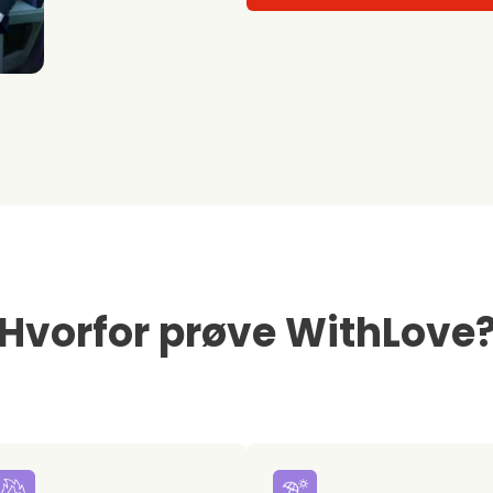
Hvorfor prøve WithLove