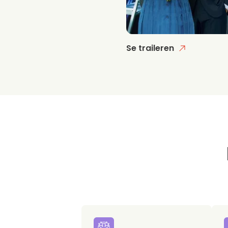
Se traileren