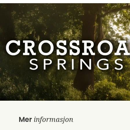
informasjon
Mer