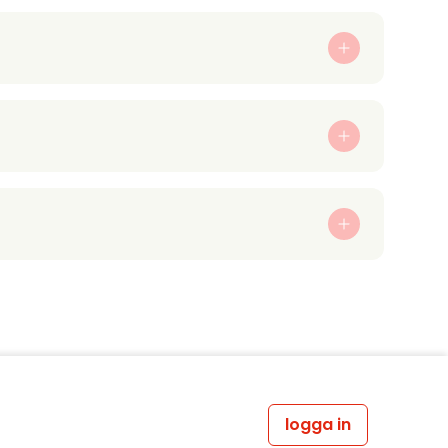
logga in