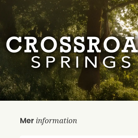
information
Mer