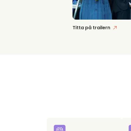
Titta på trailern