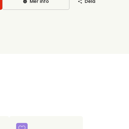
Mer info
Dela