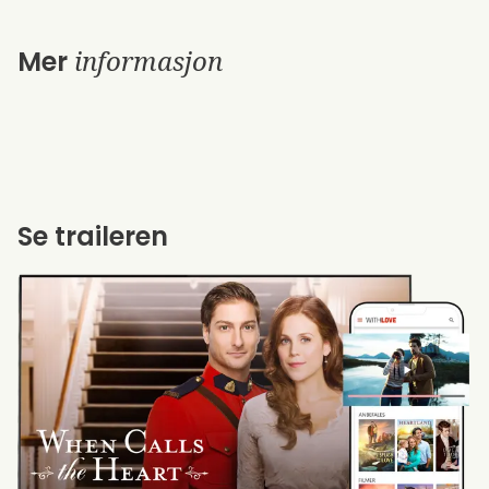
informasjon
Mer
Se traileren