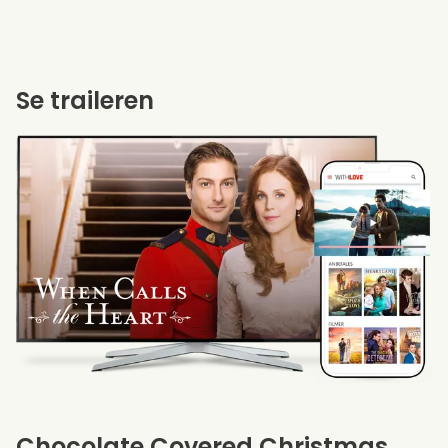
Se traileren
Chocolate Covered Christmas