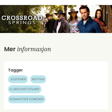
informasjon
Mer
Tagger
JULEFILMER
MATFILM
KJÆRLIGHETSFILMER
ROMANTISKE KOMEDIER