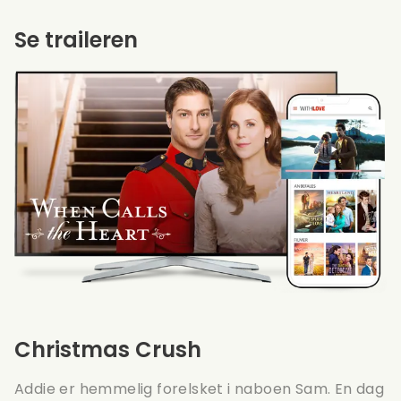
Se traileren
Christmas Crush
Addie er hemmelig forelsket i naboen Sam. En dag