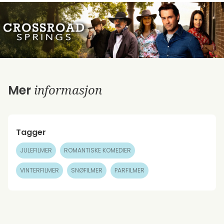
informasjon
Mer
Tagger
JULEFILMER
ROMANTISKE KOMEDIER
VINTERFILMER
SNØFILMER
PARFILMER