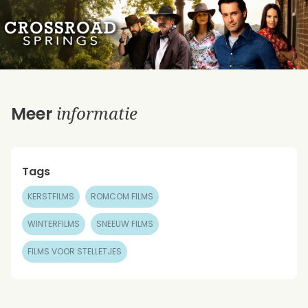
informatie
Meer
Tags
KERSTFILMS
ROMCOM FILMS
WINTERFILMS
SNEEUW FILMS
FILMS VOOR STELLETJES