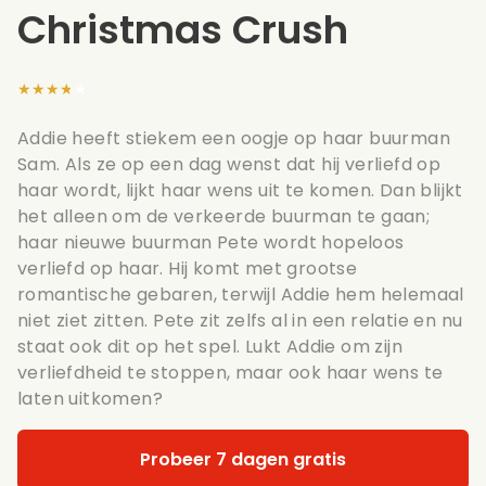
Christmas Crush
★★★★★
Addie heeft stiekem een oogje op haar buurman
Sam. Als ze op een dag wenst dat hij verliefd op
haar wordt, lijkt haar wens uit te komen. Dan blijkt
het alleen om de verkeerde buurman te gaan;
haar nieuwe buurman Pete wordt hopeloos
verliefd op haar. Hij komt met grootse
romantische gebaren, terwijl Addie hem helemaal
niet ziet zitten. Pete zit zelfs al in een relatie en nu
staat ook dit op het spel. Lukt Addie om zijn
verliefdheid te stoppen, maar ook haar wens te
laten uitkomen?
Probeer 7 dagen gratis