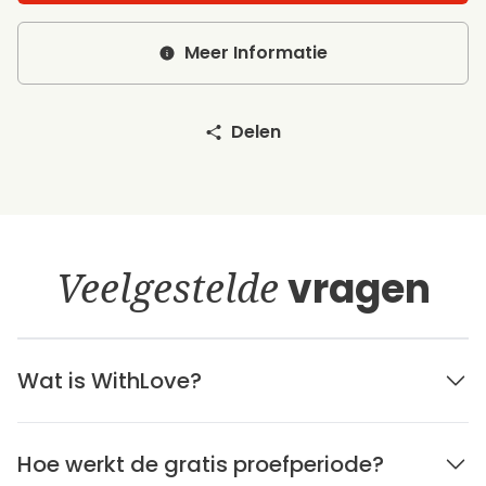
Meer Informatie
Delen
Veelgestelde
vragen
Wat is WithLove?
Hoe werkt de gratis proefperiode?