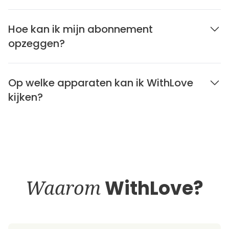
Hoe kan ik mijn abonnement
opzeggen?
Op welke apparaten kan ik WithLove
kijken?
Waarom
WithLove?