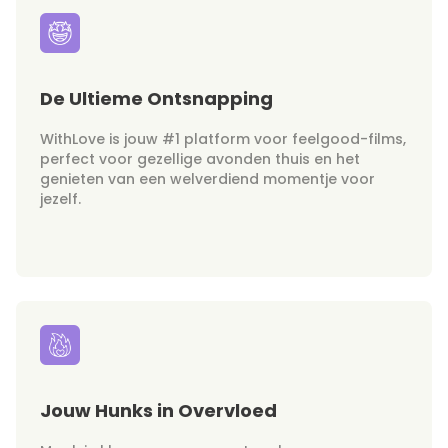
De Ultieme Ontsnapping
WithLove is jouw #1 platform voor feelgood-films,
perfect voor gezellige avonden thuis en het
genieten van een welverdiend momentje voor
jezelf.
Jouw Hunks in Overvloed