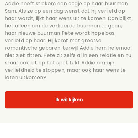
Addie heeft stiekem een oogje op haar buurman
Sam. Als ze op een dag wenst dat hij verliefd op
haar wordt, lijkt haar wens uit te komen. Dan blijkt
het alleen om de verkeerde buurman te gaan;
haar nieuwe buurman Pete wordt hopeloos
verliefd op haar. Hij komt met grootse
romantische gebaren, terwijl Addie hem helemaal
niet ziet zitten. Pete zit zelfs al in een relatie en nu
staat ook dit op het spel. Lukt Addie om zijn
verliefdheid te stoppen, maar ook haar wens te
laten uitkomen?
Ik wil kijken