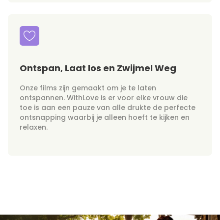
Ontspan, Laat los en Zwijmel Weg
Onze films zijn gemaakt om je te laten
ontspannen. WithLove is er voor elke vrouw die
toe is aan een pauze van alle drukte de perfecte
ontsnapping waarbij je alleen hoeft te kijken en
relaxen.