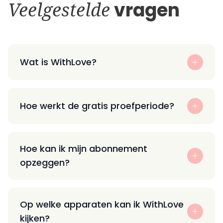
Veelgestelde
vragen
Wat is WithLove?
Hoe werkt de gratis proefperiode?
Hoe kan ik mijn abonnement
opzeggen?
Op welke apparaten kan ik WithLove
kijken?