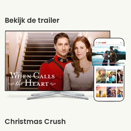
Bekijk de trailer
Christmas Crush