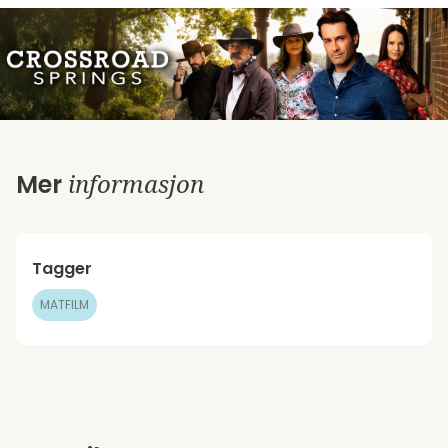
informasjon
Mer
Tagger
MATFILM