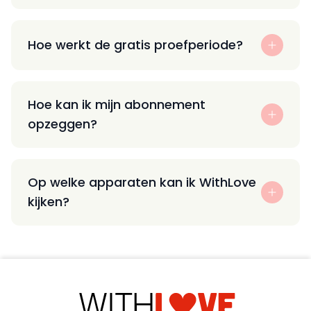
Hoe werkt de gratis proefperiode?
Hoe kan ik mijn abonnement
opzeggen?
Op welke apparaten kan ik WithLove
kijken?