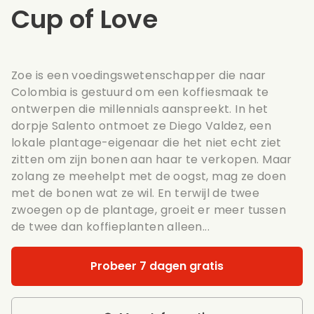
Cup of Love
Zoe is een voedingswetenschapper die naar
Colombia is gestuurd om een koffiesmaak te
ontwerpen die millennials aanspreekt. In het
dorpje Salento ontmoet ze Diego Valdez, een
lokale plantage-eigenaar die het niet echt ziet
zitten om zijn bonen aan haar te verkopen. Maar
zolang ze meehelpt met de oogst, mag ze doen
met de bonen wat ze wil. En terwijl de twee
zwoegen op de plantage, groeit er meer tussen
de twee dan koffieplanten alleen...
Probeer 7 dagen gratis