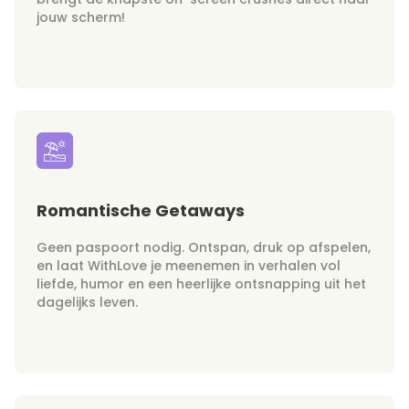
jouw scherm!
Romantische Getaways
Geen paspoort nodig. Ontspan, druk op afspelen,
en laat WithLove je meenemen in verhalen vol
liefde, humor en een heerlijke ontsnapping uit het
dagelijks leven.