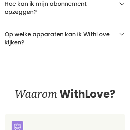
Hoe kan ik mijn abonnement
opzeggen?
Op welke apparaten kan ik WithLove
kijken?
Waarom
WithLove?