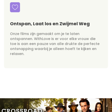
Ontspan, Laat los en Zwijmel Weg
Onze films zijn gemaakt om je te laten
ontspannen. WithLove is er voor elke vrouw die
toe is aan een pauze van alle drukte de perfecte
ontsnapping waarbij je alleen hoeft te kijken en
relaxen.