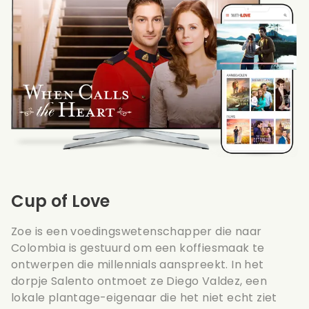
Cup of Love
Zoe is een voedingswetenschapper die naar
Colombia is gestuurd om een koffiesmaak te
ontwerpen die millennials aanspreekt. In het
dorpje Salento ontmoet ze Diego Valdez, een
lokale plantage-eigenaar die het niet echt ziet