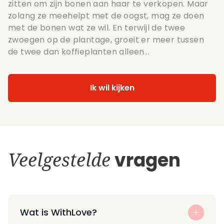
zitten om zijn bonen aan haar te verkopen. Maar
zolang ze meehelpt met de oogst, mag ze doen
met de bonen wat ze wil. En terwijl de twee
zwoegen op de plantage, groeit er meer tussen
de twee dan koffieplanten alleen...
Ik wil kijken
Veelgestelde
vragen
Wat is WithLove?