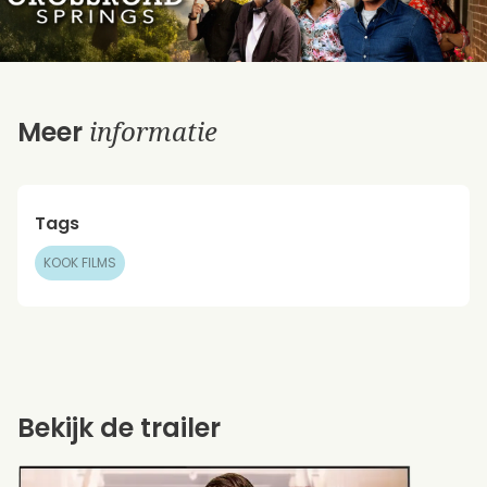
informatie
Meer
Tags
KOOK FILMS
Bekijk de trailer