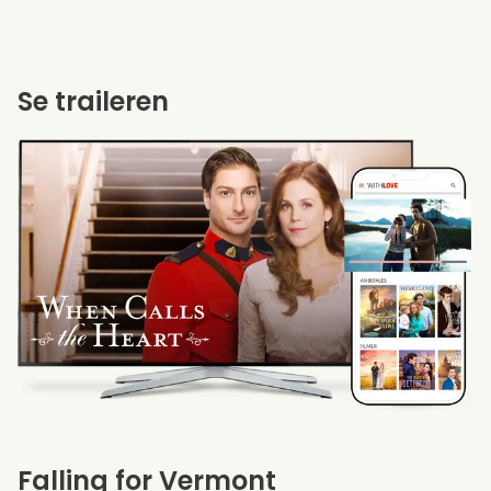
Se traileren
Falling for Vermont