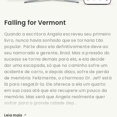
Falling for Vermont
Quando a escritora Angela escreveu seu primeiro
livro, nunca havia sonhado que se tornaria tão
popular. Parte disso ela definitivamente deve ao
seu namorado e gerente, Brad. Mas a pressão do
sucesso se torna demais para ela, e ela decide
dar uma escapada, só que no caminho sofre um
acidente de carro, e depois disso, sofre de perda
de memória. Felizmente, o charmoso Dr. Jeff está
lá para resgatá-la. Ele oferece a ela um quarto
em sua casa até que ela recupere um pouco da
memória. Mas será que Angela realmente quer
voltar para a grande cidade dep...
Leia mais