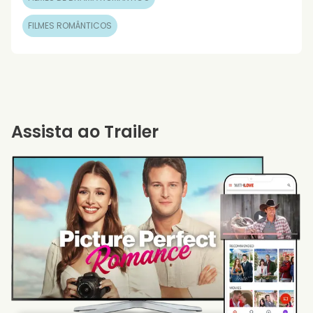
FILMES ROMÂNTICOS
Assista ao Trailer