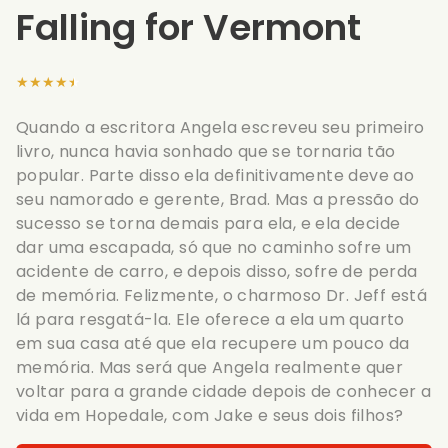
Falling for Vermont
★★★★★
Quando a escritora Angela escreveu seu primeiro
livro, nunca havia sonhado que se tornaria tão
popular. Parte disso ela definitivamente deve ao
seu namorado e gerente, Brad. Mas a pressão do
sucesso se torna demais para ela, e ela decide
dar uma escapada, só que no caminho sofre um
acidente de carro, e depois disso, sofre de perda
de memória. Felizmente, o charmoso Dr. Jeff está
lá para resgatá-la. Ele oferece a ela um quarto
em sua casa até que ela recupere um pouco da
memória. Mas será que Angela realmente quer
voltar para a grande cidade depois de conhecer a
vida em Hopedale, com Jake e seus dois filhos?