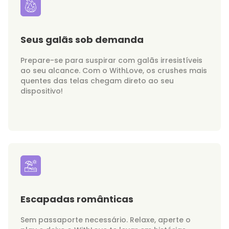
Seus galãs sob demanda
Prepare-se para suspirar com galãs irresistíveis
ao seu alcance. Com o WithLove, os crushes mais
quentes das telas chegam direto ao seu
dispositivo!
Escapadas românticas
Sem passaporte necessário. Relaxe, aperte o