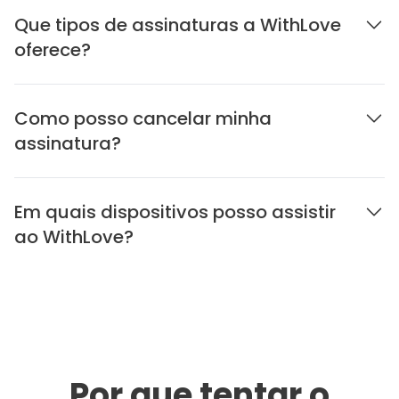
Que tipos de assinaturas a WithLove
oferece?
Como posso cancelar minha
assinatura?
Em quais dispositivos posso assistir
ao WithLove?
Por que tentar o