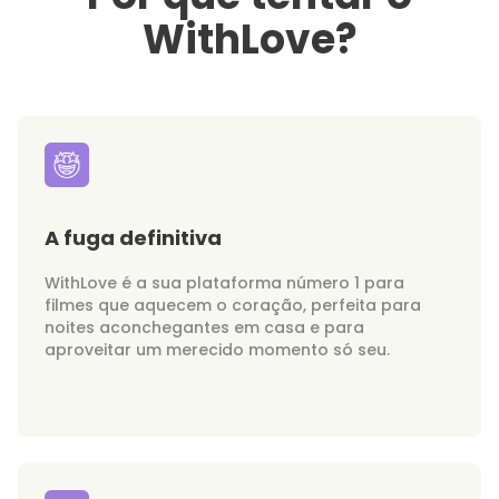
WithLove?
A fuga definitiva
WithLove é a sua plataforma número 1 para
filmes que aquecem o coração, perfeita para
noites aconchegantes em casa e para
aproveitar um merecido momento só seu.