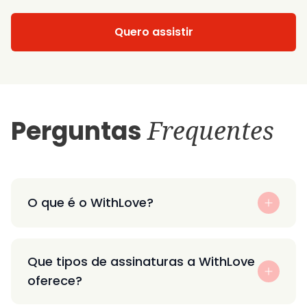
Quero assistir
Perguntas
Frequentes
O que é o WithLove?
Que tipos de assinaturas a WithLove
oferece?