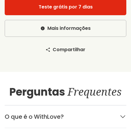
Teste grátis por 7 dias
Mais informações
Compartilhar
Perguntas
Frequentes
O que é o WithLove?