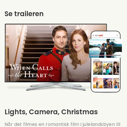
Se traileren
Lights, Camera, Christmas
Når det filmes en romantisk film i julelandsbyen til