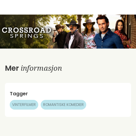
informasjon
Mer
Tagger
VINTERFILMER
ROMANTISKE KOMEDIER