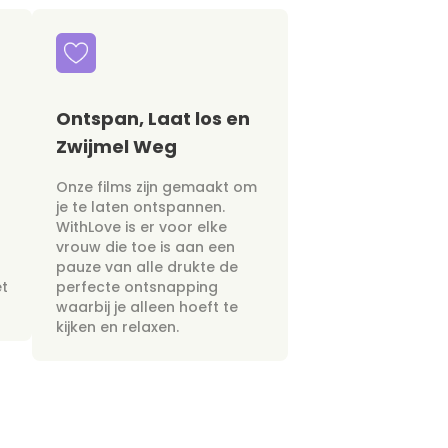
Ontspan, Laat los en
Zwijmel Weg
Onze films zijn gemaakt om
je te laten ontspannen.
WithLove is er voor elke
vrouw die toe is aan een
pauze van alle drukte de
et
perfecte ontsnapping
waarbij je alleen hoeft te
kijken en relaxen.