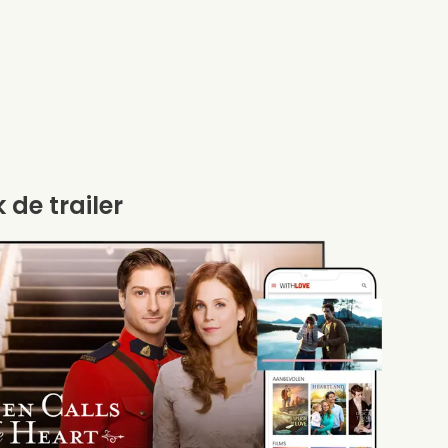
k de trailer