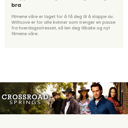
bra
Filmene våre er laget for å få deg til å slappe av.
WithLove er for alle kvinner som trenger en pause
fra hverdagsstresset, så len deg tilbake og nyt
filmene våre.