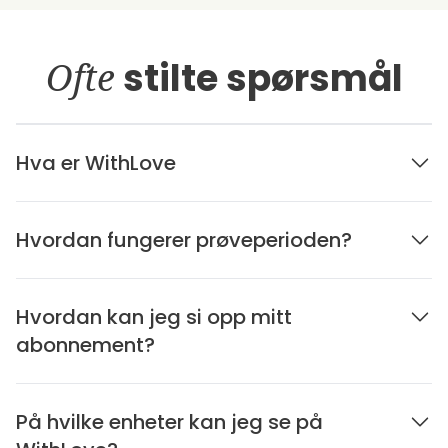
Ofte
stilte spørsmål
Hva er WithLove
Hvordan fungerer prøveperioden?
Hvordan kan jeg si opp mitt
abonnement?
På hvilke enheter kan jeg se på