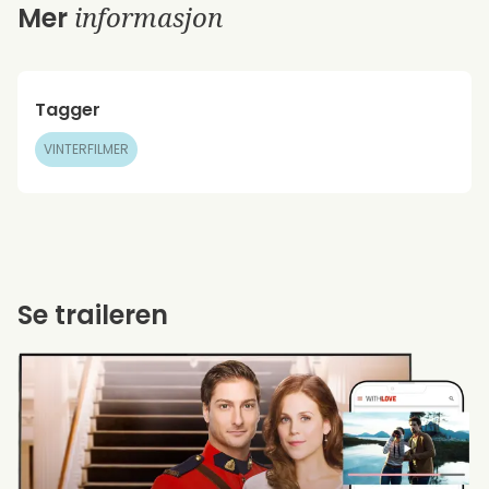
informasjon
Mer
Tagger
VINTERFILMER
Se traileren