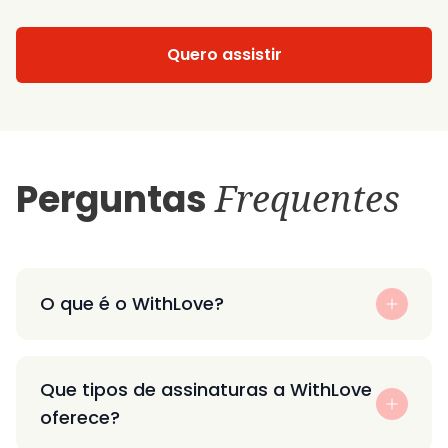
Quero assistir
Perguntas
Frequentes
O que é o WithLove?
Que tipos de assinaturas a WithLove
oferece?