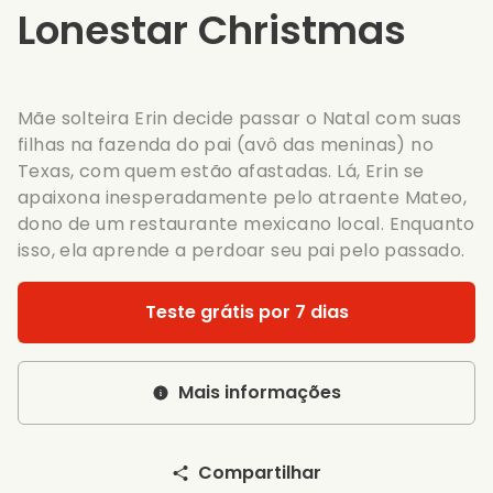
Lonestar Christmas
Mãe solteira Erin decide passar o Natal com suas
filhas na fazenda do pai (avô das meninas) no
Texas, com quem estão afastadas. Lá, Erin se
apaixona inesperadamente pelo atraente Mateo,
dono de um restaurante mexicano local. Enquanto
isso, ela aprende a perdoar seu pai pelo passado.
Teste grátis por 7 dias
Mais informações
Compartilhar