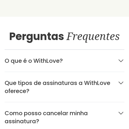
Perguntas
Frequentes
O que é o WithLove?
Que tipos de assinaturas a WithLove
oferece?
Como posso cancelar minha
assinatura?