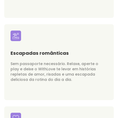
Escapadas românticas
Sem passaporte necessário. Relaxe, aperte o
play e deixe o WithLove te levar em histórias
repletas de amor, risadas e uma escapada
deliciosa da rotina do dia a dia.