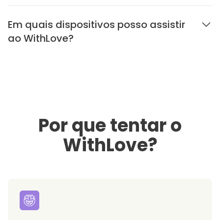
Em quais dispositivos posso assistir
ao WithLove?
Por que tentar o
WithLove?