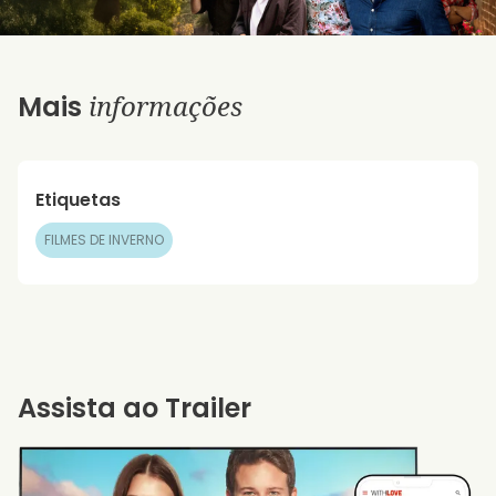
informações
Mais
Etiquetas
FILMES DE INVERNO
Assista ao Trailer