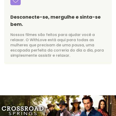
Desconecte-se, mergulhe e sinta-se
bem.
Nossos filmes são feitos para ajudar você a
relaxar. O WithLove está aqui para todas as
mulheres que precisam de uma pausa, uma
escapada perfeita da correria do dia a dia, para
simplesmente assistir e relaxar.