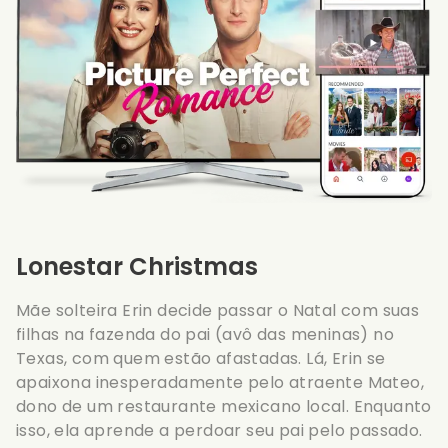
Lonestar Christmas
Mãe solteira Erin decide passar o Natal com suas
filhas na fazenda do pai (avô das meninas) no
Texas, com quem estão afastadas. Lá, Erin se
apaixona inesperadamente pelo atraente Mateo,
dono de um restaurante mexicano local. Enquanto
isso, ela aprende a perdoar seu pai pelo passado.