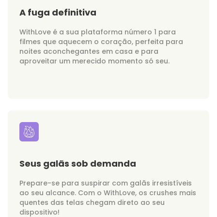
A fuga definitiva
WithLove é a sua plataforma número 1 para
filmes que aquecem o coração, perfeita para
noites aconchegantes em casa e para
aproveitar um merecido momento só seu.
Seus galãs sob demanda
Prepare-se para suspirar com galãs irresistíveis
ao seu alcance. Com o WithLove, os crushes mais
quentes das telas chegam direto ao seu
dispositivo!