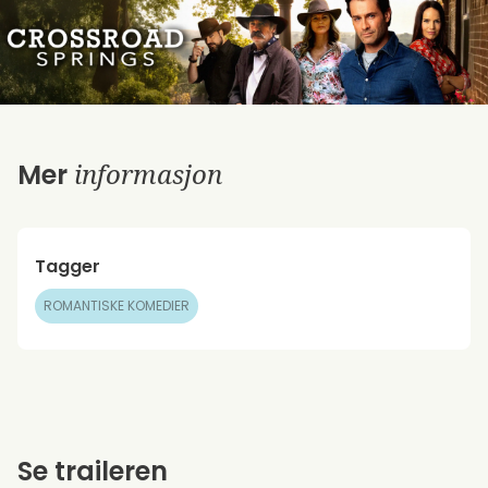
informasjon
Mer
Tagger
ROMANTISKE KOMEDIER
Se traileren