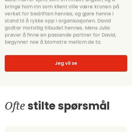
bringe ham inn som klient ville være kronen på
verket for bedriften hennes, og gjøre henne i
stand til å rykke opp i organisasjonen. David
godtar motvillig tilbudet hennes. Mens Julia
prøver å finne en passende partner for David,
begynner noe å blomstre mellom de to.
Jeg vil se
Ofte
stilte spørsmål