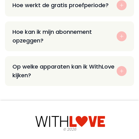
Hoe werkt de gratis proefperiode?
Hoe kan ik mijn abonnement
opzeggen?
Op welke apparaten kan ik WithLove
kijken?
©
2026