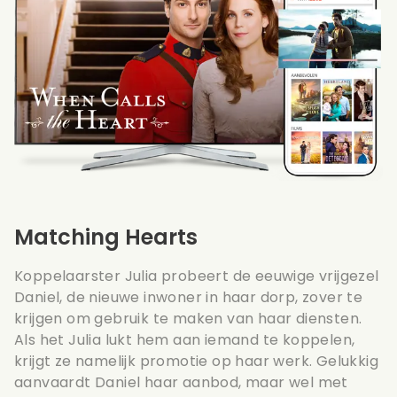
Matching Hearts
Koppelaarster Julia probeert de eeuwige vrijgezel
Daniel, de nieuwe inwoner in haar dorp, zover te
krijgen om gebruik te maken van haar diensten.
Als het Julia lukt hem aan iemand te koppelen,
krijgt ze namelijk promotie op haar werk. Gelukkig
aanvaardt Daniel haar aanbod, maar wel met