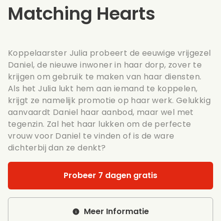
Matching Hearts
Koppelaarster Julia probeert de eeuwige vrijgezel
Daniel, de nieuwe inwoner in haar dorp, zover te
krijgen om gebruik te maken van haar diensten.
Als het Julia lukt hem aan iemand te koppelen,
krijgt ze namelijk promotie op haar werk. Gelukkig
aanvaardt Daniel haar aanbod, maar wel met
tegenzin. Zal het haar lukken om de perfecte
vrouw voor Daniel te vinden of is de ware
dichterbij dan ze denkt?
Probeer 7 dagen gratis
Meer Informatie