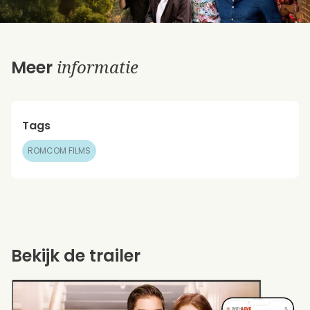
informatie
Meer
Tags
ROMCOM FILMS
Bekijk de trailer