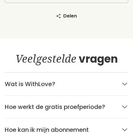
Delen
Veelgestelde
vragen
Wat is WithLove?
Hoe werkt de gratis proefperiode?
Hoe kan ik mijn abonnement