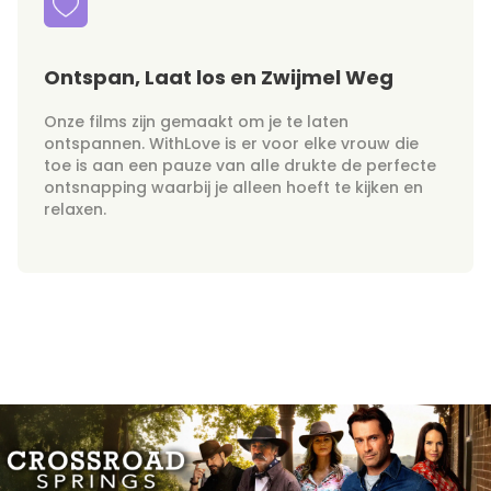
Ontspan, Laat los en Zwijmel Weg
Onze films zijn gemaakt om je te laten
ontspannen. WithLove is er voor elke vrouw die
toe is aan een pauze van alle drukte de perfecte
ontsnapping waarbij je alleen hoeft te kijken en
relaxen.