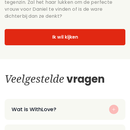
tegenzin. Zal het haar lukken om de perfecte
vrouw voor Daniel te vinden of is de ware
dichterbij dan ze denkt?
Ik wil kijken
Veelgestelde
vragen
Wat is WithLove?