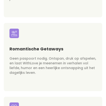
Romantische Getaways
Geen paspoort nodig. Ontspan, druk op afspelen,
en laat WithLove je meenemen in verhalen vol
liefde, humor en een heerlijke ontsnapping uit het
dagelijks leven.