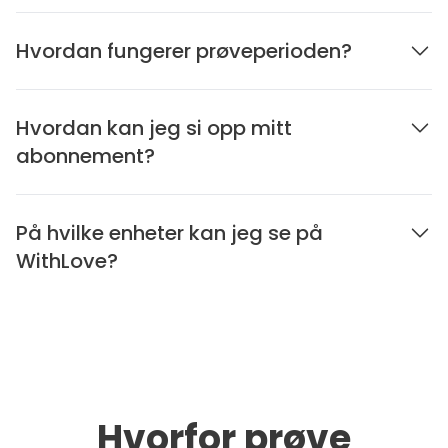
Hvordan fungerer prøveperioden?
Hvordan kan jeg si opp mitt
abonnement?
På hvilke enheter kan jeg se på
WithLove?
Hvorfor prøve