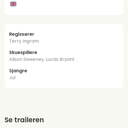
Regissører
Terry Ingram
Skuespillere
Alison Sweeney, Lucas Bryant
Sjangre
Jul
Se traileren