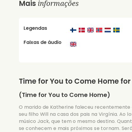
informações
Mais
Legendas
Faixas de áudio
Time for You to Come Home for
(Time for You to Come Home)
O marido de Katherine faleceu recentemente 
seu filho Will na casa dos pais na Virgínia. Ao
músico Jack, que tem o mesmo destino. Quant
se conhecem e mais próximos se tornam. Será