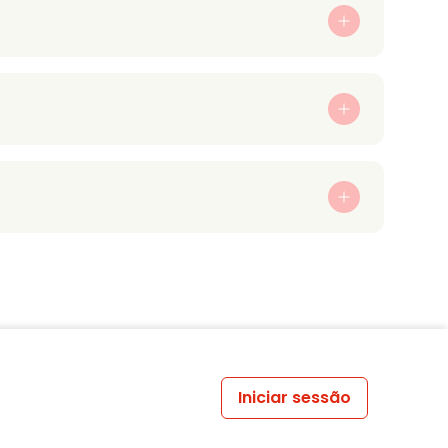
Iniciar sessão