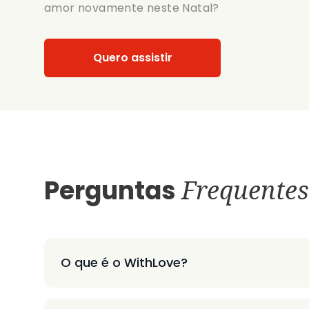
amor novamente neste Natal?
Quero assistir
Perguntas
Frequentes
O que é o WithLove?