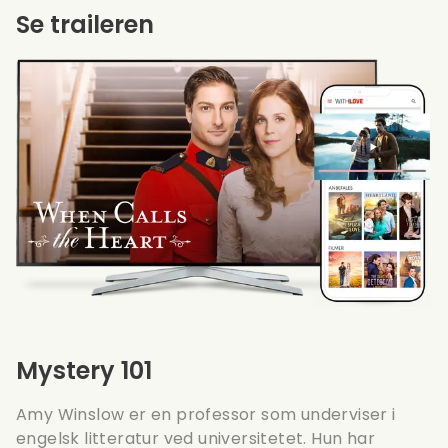
Se traileren
Mystery 101
Amy Winslow er en professor som underviser i
engelsk litteratur ved universitetet. Hun har