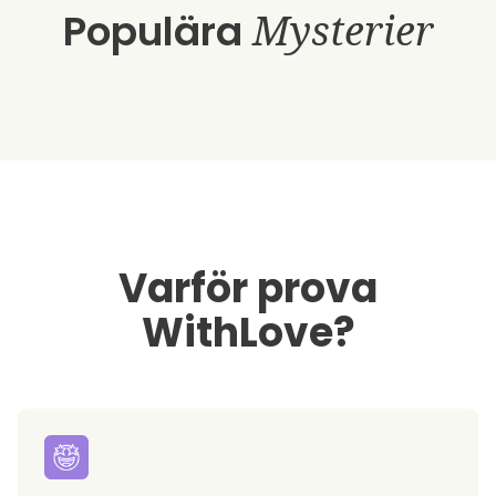
Populära
Mysterier
Varför prova
WithLove?