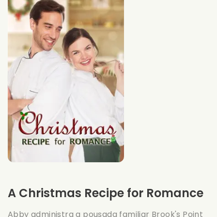
A Christmas Recipe for Romance
Abby administra a pousada familiar Brook's Point