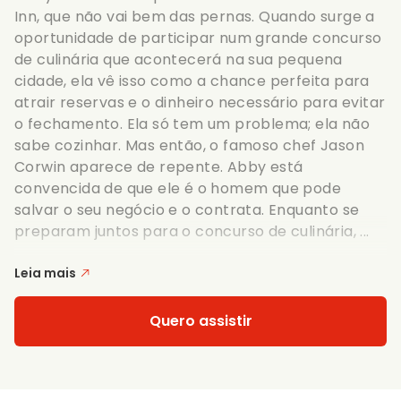
Inn, que não vai bem das pernas. Quando surge a
oportunidade de participar num grande concurso
de culinária que acontecerá na sua pequena
cidade, ela vê isso como a chance perfeita para
atrair reservas e o dinheiro necessário para evitar
o fechamento. Ela só tem um problema; ela não
sabe cozinhar. Mas então, o famoso chef Jason
Corwin aparece de repente. Abby está
convencida de que ele é o homem que pode
salvar o seu negócio e o contrata. Enquanto se
preparam juntos para o concurso de culinária, ...
Leia mais
Quero assistir