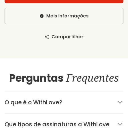
Mais informações
Compartilhar
Perguntas
Frequentes
O que é o WithLove?
Que tipos de assinaturas a WithLove