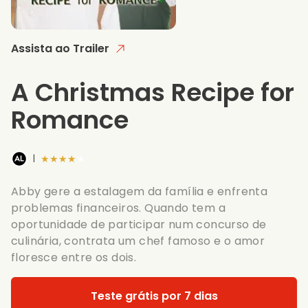
Assista ao Trailer
A Christmas Recipe for
Romance
★★★★★
|
Abby gere a estalagem da família e enfrenta
problemas financeiros. Quando tem a
oportunidade de participar num concurso de
culinária, contrata um chef famoso e o amor
floresce entre os dois.
Teste grátis por 7 dias