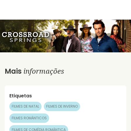
informações
Mais
Etiquetas
FILMES DE NATAL
FILMES DE INVERNO
FILMES ROMÂNTICOS
FILMES DE COMÉDIA ROMÂNTICA