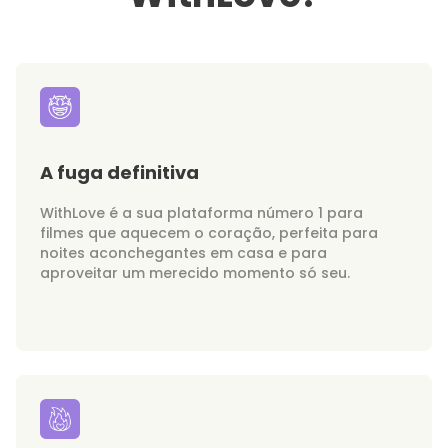
A fuga definitiva
WithLove é a sua plataforma número 1 para
filmes que aquecem o coração, perfeita para
noites aconchegantes em casa e para
aproveitar um merecido momento só seu.