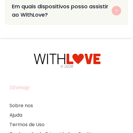
Em quais dispositivos posso assistir
ao WithLove?
©
2026
Sitemap
Sobre nos
Ajuda
Termos de Uso