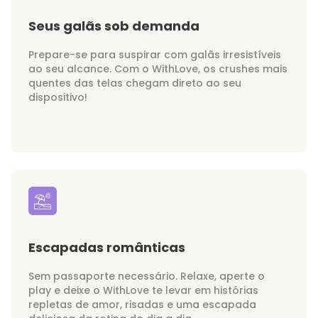
Seus galãs sob demanda
Prepare-se para suspirar com galãs irresistíveis
ao seu alcance. Com o WithLove, os crushes mais
quentes das telas chegam direto ao seu
dispositivo!
Escapadas românticas
Sem passaporte necessário. Relaxe, aperte o
play e deixe o WithLove te levar em histórias
repletas de amor, risadas e uma escapada