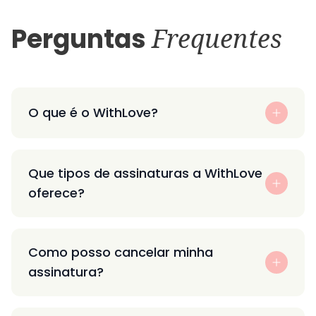
Perguntas
Frequentes
O que é o WithLove?
Que tipos de assinaturas a WithLove
oferece?
Como posso cancelar minha
assinatura?