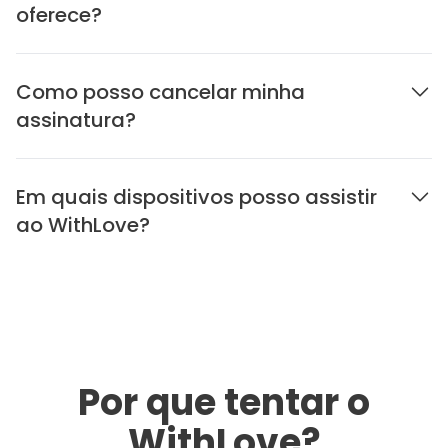
oferece?
Como posso cancelar minha
assinatura?
Em quais dispositivos posso assistir
ao WithLove?
Por que tentar o
WithLove?