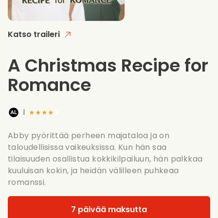
Katso traileri
A Christmas Recipe for
Romance
★★★★★
|
Abby pyörittää perheen majataloa ja on
taloudellisissa vaikeuksissa. Kun hän saa
tilaisuuden osallistua kokkikilpailuun, hän palkkaa
kuuluisan kokin, ja heidän välilleen puhkeaa
romanssi.
7 päivää maksutta