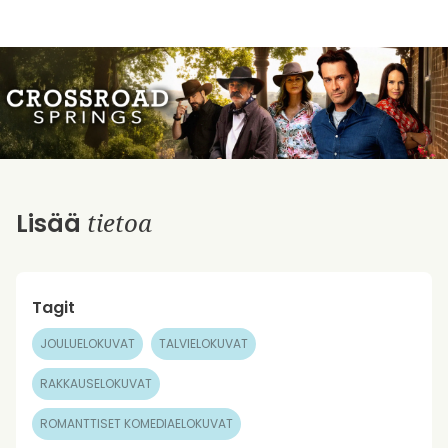
tietoa
Lisää
Tagit
JOULUELOKUVAT
TALVIELOKUVAT
RAKKAUSELOKUVAT
ROMANTTISET KOMEDIAELOKUVAT