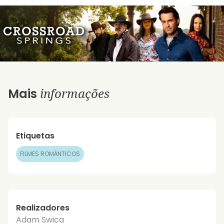
informações
Mais
Etiquetas
FILMES ROMÂNTICOS
Realizadores
Adam Swica