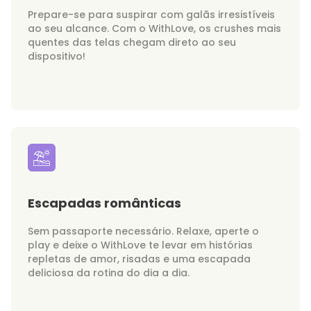
Prepare-se para suspirar com galãs irresistíveis
ao seu alcance. Com o WithLove, os crushes mais
quentes das telas chegam direto ao seu
dispositivo!
Escapadas românticas
Sem passaporte necessário. Relaxe, aperte o
play e deixe o WithLove te levar em histórias
repletas de amor, risadas e uma escapada
deliciosa da rotina do dia a dia.