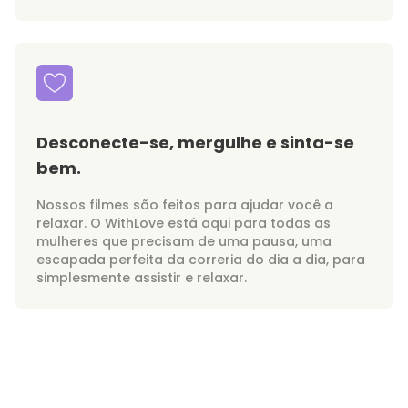
Desconecte-se, mergulhe e sinta-se
bem.
Nossos filmes são feitos para ajudar você a
relaxar. O WithLove está aqui para todas as
mulheres que precisam de uma pausa, uma
escapada perfeita da correria do dia a dia, para
simplesmente assistir e relaxar.