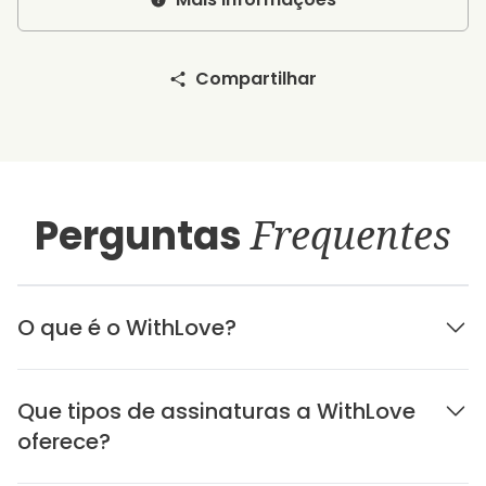
Compartilhar
Perguntas
Frequentes
O que é o WithLove?
Que tipos de assinaturas a WithLove
oferece?