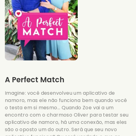
A Perfect Match
Imagine: você desenvolveu um aplicativo de
namoro, mas ele não funciona bem quando você
o testa em si mesmo... Quando Zoe vai a um
encontro com o charmoso Oliver para testar seu
aplicativo de namoro, há uma conexão, mas eles
são o oposto um do outro. Será que seu novo