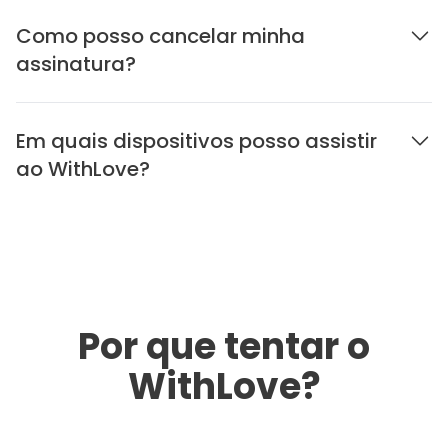
Como posso cancelar minha
assinatura?
Em quais dispositivos posso assistir
ao WithLove?
Por que tentar o
WithLove?