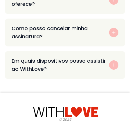
oferece?
Como posso cancelar minha
assinatura?
Em quais dispositivos posso assistir
ao WithLove?
©
2026