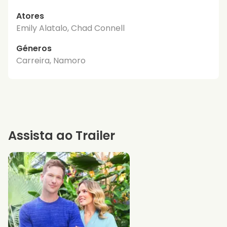
Atores
Emily Alatalo, Chad Connell
Géneros
Carreira, Namoro
Assista ao Trailer