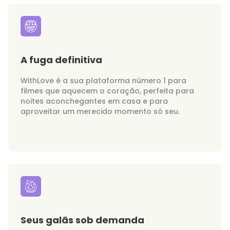
A fuga definitiva
WithLove é a sua plataforma número 1 para
filmes que aquecem o coração, perfeita para
noites aconchegantes em casa e para
aproveitar um merecido momento só seu.
Seus galãs sob demanda