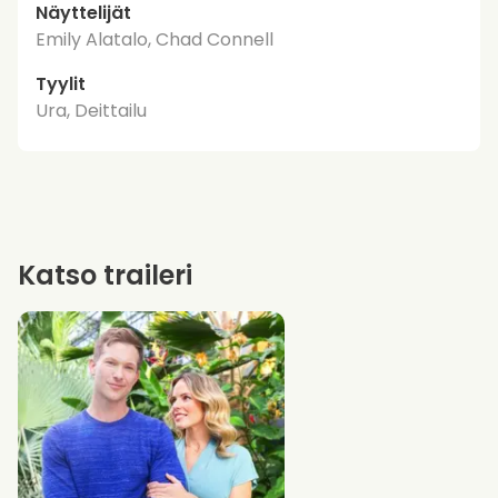
Näyttelijät
Emily Alatalo, Chad Connell
Tyylit
Ura, Deittailu
Katso traileri